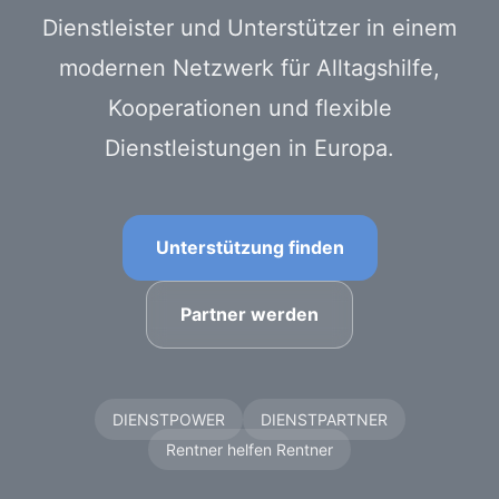
Dienstleister und Unterstützer in einem
modernen Netzwerk für Alltagshilfe,
Kooperationen und flexible
Dienstleistungen in Europa.
Unterstützung finden
Partner werden
DIENSTPOWER
DIENSTPARTNER
Rentner helfen Rentner