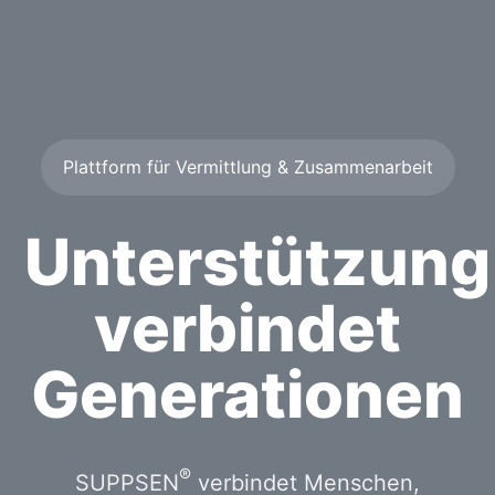
Plattform für Vermittlung & Zusammenarbeit
Unterstützung
verbindet
Generationen
®
SUPPSEN
verbindet Menschen,